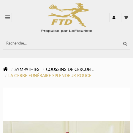
SYMPATHIES
COUSSINS DE CERCUEIL
LA GERBE FUNÉRAIRE SPLENDEUR ROUGE