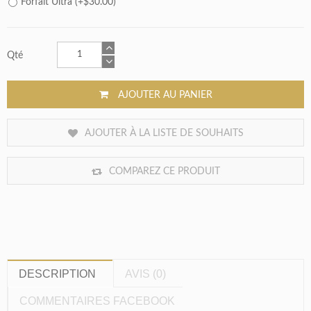
Forfait Ultra (+$30.00)
Qté
AJOUTER AU PANIER
AJOUTER À LA LISTE DE SOUHAITS
COMPAREZ CE PRODUIT
DESCRIPTION
AVIS (0)
COMMENTAIRES FACEBOOK