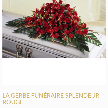
LA GERBE FUNÉRAIRE SPLENDEUR
ROUGE