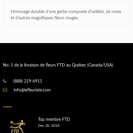
Hommage durable d'une gerbe composée d'oeillets, de roses
et d'autres magnifiques fleurs rouges.
No. 1 de la livraison de fleurs FTD au Québec (Canada/USA)
(888) 219-6911
info@lefleuriste.com
Top membre FTD
Dec 20, 2018