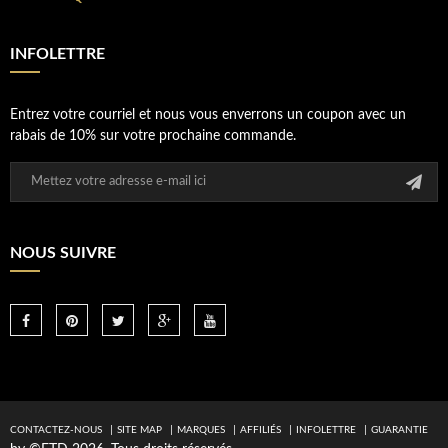
INFOLETTRE
Entrez votre courriel et nous vous enverrons un coupon avec un
rabais de 10% sur votre prochaine commande.
NOUS SUIVRE
CONTACTEZ-NOUS
SITE MAP
MARQUES
AFFILIÉS
INFOLETTRE
GUARANTIE