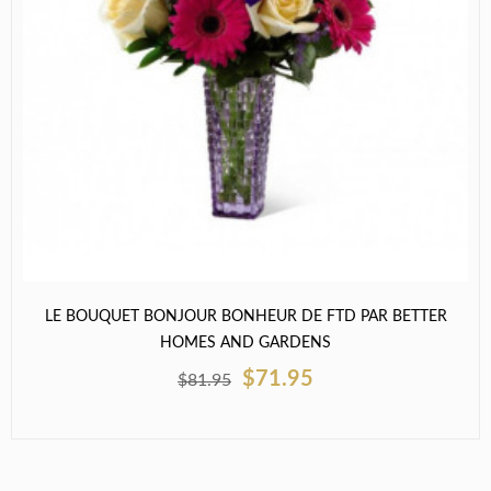
LE BOUQUET BONJOUR BONHEUR DE FTD PAR BETTER
HOMES AND GARDENS
$71.95
$81.95