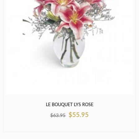
LE BOUQUET LYS ROSE
$55.95
$63.95