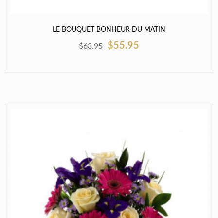
LE BOUQUET BONHEUR DU MATIN
$55.95
$63.95