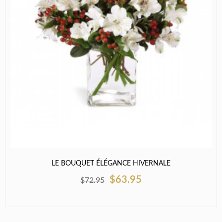
LE BOUQUET ÉLÉGANCE HIVERNALE
$63.95
$72.95