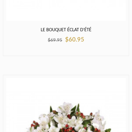
LE BOUQUET ÉCLAT D'ÉTÉ
$60.95
$69.95