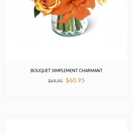
BOUQUET SIMPLEMENT CHARMANT
$60.95
$69.95