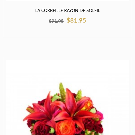
LA CORBEILLE RAYON DE SOLEIL
$81.95
$91.95