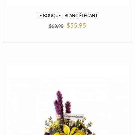
LE BOUQUET BLANC ÉLÉGANT
$55.95
$63.95