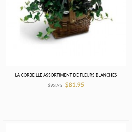
LA CORBEILLE ASSORTIMENT DE FLEURS BLANCHES
$81.95
$93.95