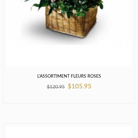
L'ASSORTIMENT FLEURS ROSES
$105.95
$120.95