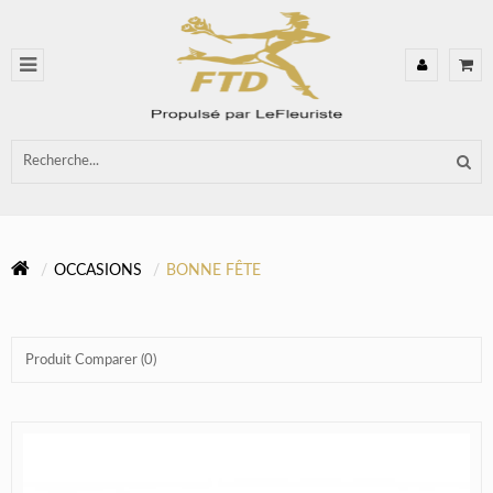
OCCASIONS
BONNE FÊTE
Produit Comparer (0)