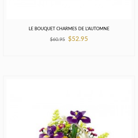
LE BOUQUET CHARMES DE L'AUTOMNE
$52.95
$60.95