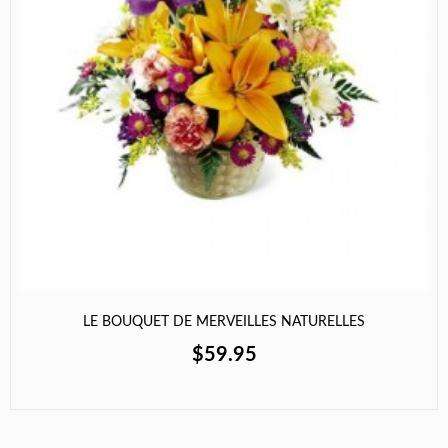
LE BOUQUET DE MERVEILLES NATURELLES
$59.95