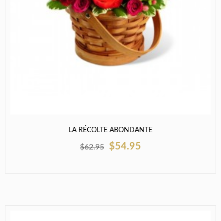
LA RÉCOLTE ABONDANTE
$54.95
$62.95