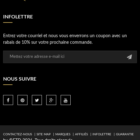
INFOLETTRE
Entrez votre courriel et nous vous enverrons un coupon avec un
rabais de 10% sur votre prochaine commande.
NOUS SUIVRE
CONTACTEZ-NOUS
SITE MAP
MARQUES
AFFILIÉS
INFOLETTRE
GUARANTIE