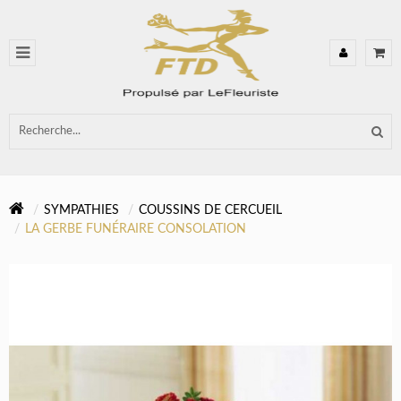
SYMPATHIES
COUSSINS DE CERCUEIL
LA GERBE FUNÉRAIRE CONSOLATION