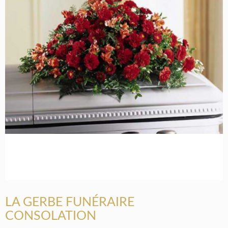
LA GERBE FUNÉRAIRE
CONSOLATION