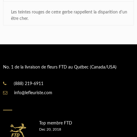
Les teintes rouges de cette gerbe rappellent la disparition d'un
être cher.
No. 1 de la livraison de fleurs FTD au Québec (Canada/USA)
(888) 219-6911
info@lefleuriste.com
Top membre FTD
Dec 20, 2018