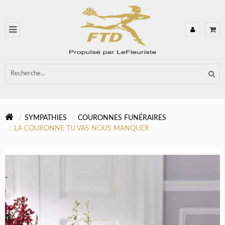
SYMPATHIES
COURONNES FUNÉRAIRES
LA COURONNE TU VAS NOUS MANQUER