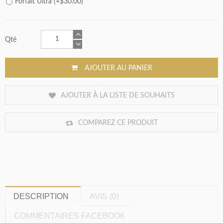
Forfait Ultra (+$30.00)
Qté
AJOUTER AU PANIER
AJOUTER À LA LISTE DE SOUHAITS
COMPAREZ CE PRODUIT
DESCRIPTION
AVIS (0)
COMMENTAIRES FACEBOOK