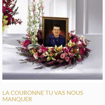
LA COURONNE TU VAS NOUS
MANQUER