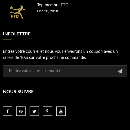
Top membre FTD
Dec 20, 2018
INFOLETTRE
Entrez votre courriel et nous vous enverrons un coupon avec un
rabais de 10% sur votre prochaine commande.
NOUS SUIVRE