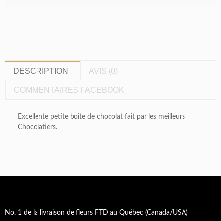
DESCRIPTION
AVIS (0)
COMMENTAIRES FACEBOOK
Excellente petite boîte de chocolat fait par les meilleurs
Chocolatiers.
No. 1 de la livraison de fleurs FTD au Québec (Canada/USA)