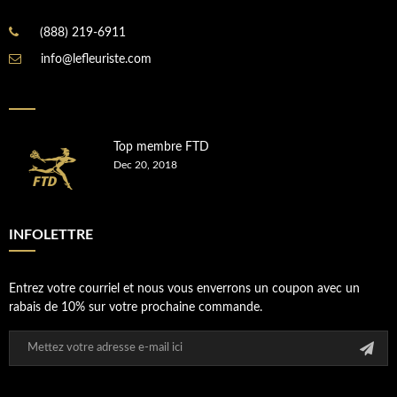
(888) 219-6911
info@lefleuriste.com
Top membre FTD
Dec 20, 2018
INFOLETTRE
Entrez votre courriel et nous vous enverrons un coupon avec un
rabais de 10% sur votre prochaine commande.