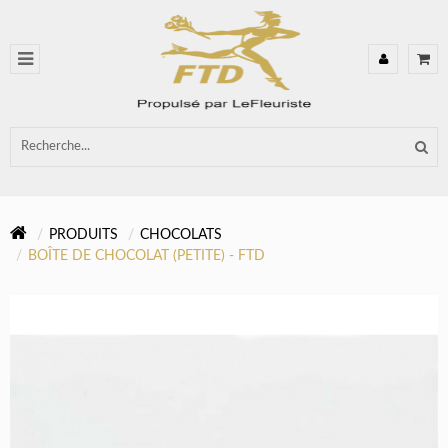
PRODUITS
CHOCOLATS
BOÎTE DE CHOCOLAT (PETITE) - FTD