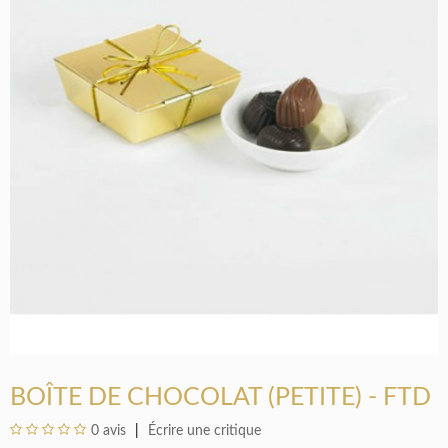
BOÎTE DE CHOCOLAT (PETITE) - FTD
0 avis
Écrire une critique